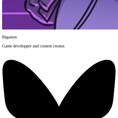
Bigaston
Game developper and content creator.