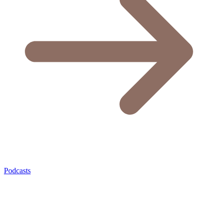
Podcasts