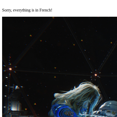
Sorry, everything is in French!