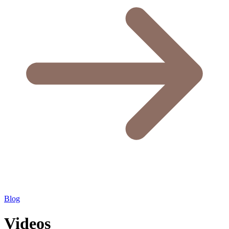
Blog
Videos