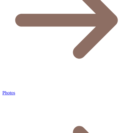
Photos