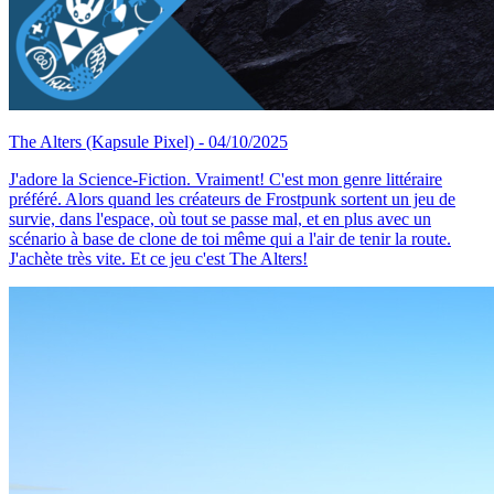
The Alters
(Kapsule Pixel)
- 04/10/2025
J'adore la Science-Fiction. Vraiment! C'est mon genre littéraire
préféré. Alors quand les créateurs de Frostpunk sortent un jeu de
survie, dans l'espace, où tout se passe mal, et en plus avec un
scénario à base de clone de toi même qui a l'air de tenir la route.
J'achète très vite. Et ce jeu c'est The Alters!