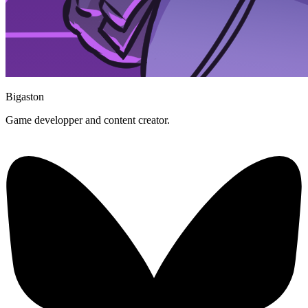
Bigaston
Game developper and content creator.