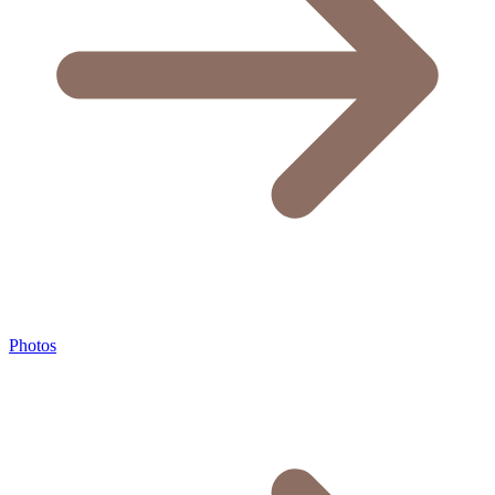
Photos