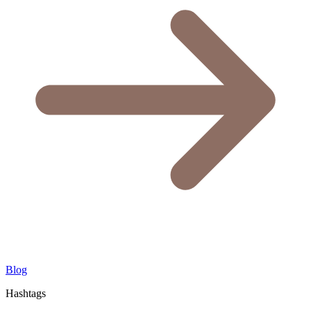
Blog
Hashtags