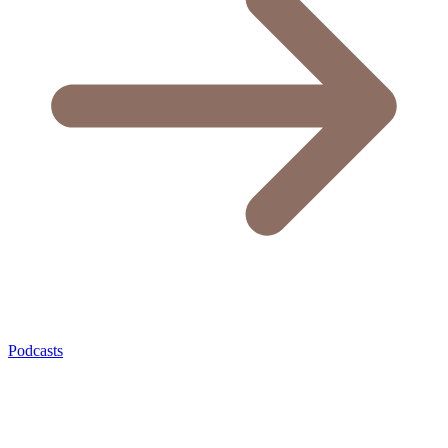
Podcasts