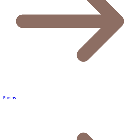
Photos