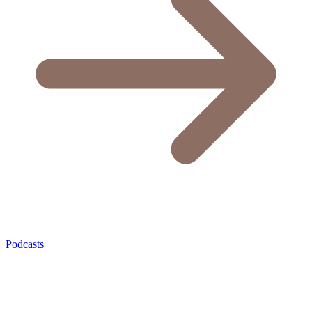
Podcasts