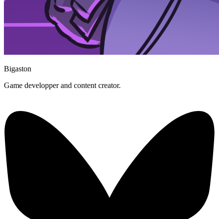
Bigaston
Game developper and content creator.