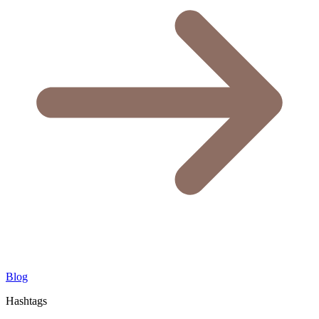
Blog
Hashtags